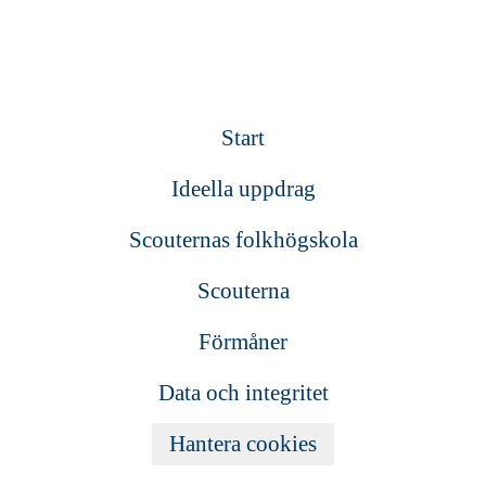
Start
Ideella uppdrag
Scouternas folkhögskola
Scouterna
Förmåner
Data och integritet
Hantera cookies