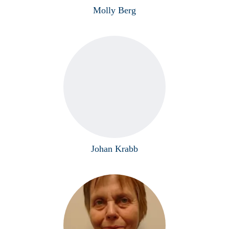
Molly Berg
Johan Krabb