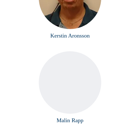
Kerstin Aronsson
Malin Rapp