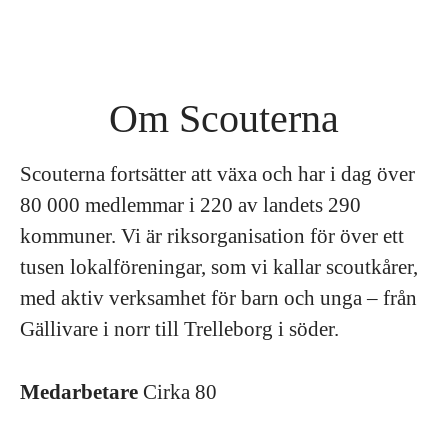
Om Scouterna
Scouterna fortsätter att växa och har i dag över
80 000 medlemmar i 220 av landets 290
kommuner. Vi är riksorganisation för över ett
tusen lokalföreningar, som vi kallar scoutkårer,
med aktiv verksamhet för barn och unga – från
Gällivare i norr till Trelleborg i söder.
Medarbetare
Cirka 80