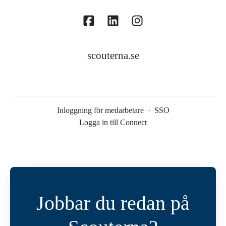
scouterna.se
Inloggning för medarbetare
·
SSO
Logga in till Connect
Jobbar du redan på