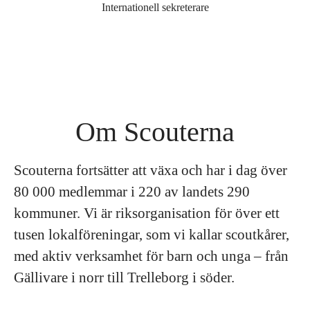
Internationell sekreterare
Om Scouterna
Scouterna fortsätter att växa och har i dag över
80 000 medlemmar i 220 av landets 290
kommuner. Vi är riksorganisation för över ett
tusen lokalföreningar, som vi kallar scoutkårer,
med aktiv verksamhet för barn och unga – från
Gällivare i norr till Trelleborg i söder.