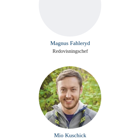
Magnus Fahleryd
Redovisningschef
Mio Kuschick