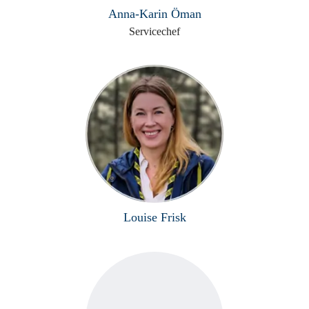
Anna-Karin Öman
Servicechef
Louise Frisk