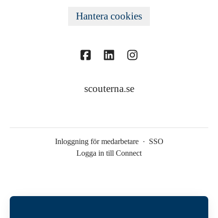
Hantera cookies
scouterna.se
Inloggning för medarbetare
·
SSO
Logga in till Connect