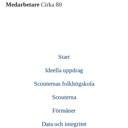
Medarbetare
Cirka 80
Start
Ideella uppdrag
Scouternas folkhögskola
Scouterna
Förmåner
Data och integritet