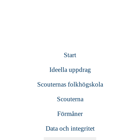
Start
Ideella uppdrag
Scouternas folkhögskola
Scouterna
Förmåner
Data och integritet