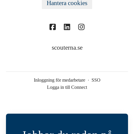
Hantera cookies
scouterna.se
Inloggning för medarbetare
·
SSO
Logga in till Connect