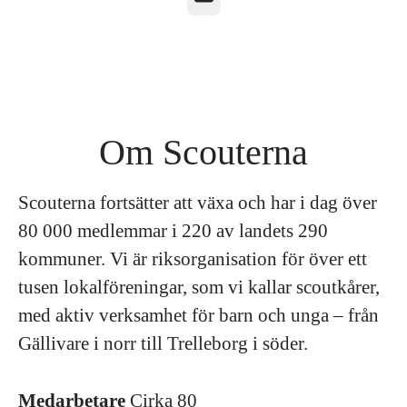
Om Scouterna
Scouterna fortsätter att växa och har i dag över
80 000 medlemmar i 220 av landets 290
kommuner. Vi är riksorganisation för över ett
tusen lokalföreningar, som vi kallar scoutkårer,
med aktiv verksamhet för barn och unga – från
Gällivare i norr till Trelleborg i söder.
Medarbetare
Cirka 80