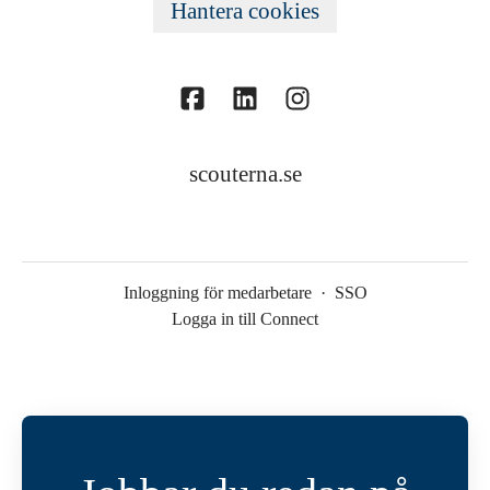
Hantera cookies
scouterna.se
Inloggning för medarbetare
·
SSO
Logga in till Connect