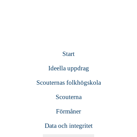
Start
Ideella uppdrag
Scouternas folkhögskola
Scouterna
Förmåner
Data och integritet