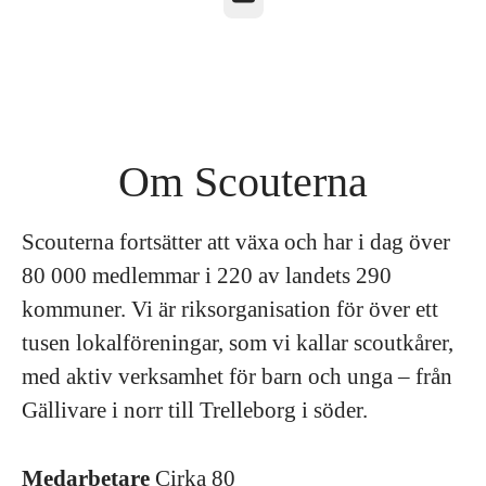
Om Scouterna
Scouterna fortsätter att växa och har i dag över
80 000 medlemmar i 220 av landets 290
kommuner. Vi är riksorganisation för över ett
tusen lokalföreningar, som vi kallar scoutkårer,
med aktiv verksamhet för barn och unga – från
Gällivare i norr till Trelleborg i söder.
Medarbetare
Cirka 80