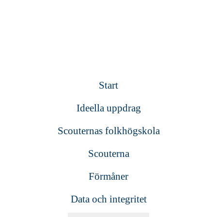
Start
Ideella uppdrag
Scouternas folkhögskola
Scouterna
Förmåner
Data och integritet