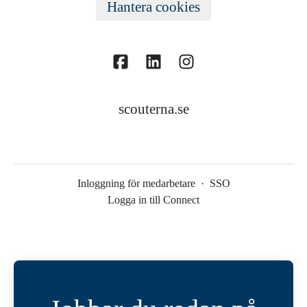
Hantera cookies
scouterna.se
Inloggning för medarbetare
·
SSO
Logga in till Connect