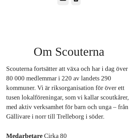
Om Scouterna
Scouterna fortsätter att växa och har i dag över
80 000 medlemmar i 220 av landets 290
kommuner. Vi är riksorganisation för över ett
tusen lokalföreningar, som vi kallar scoutkårer,
med aktiv verksamhet för barn och unga – från
Gällivare i norr till Trelleborg i söder.
Medarbetare
Cirka 80