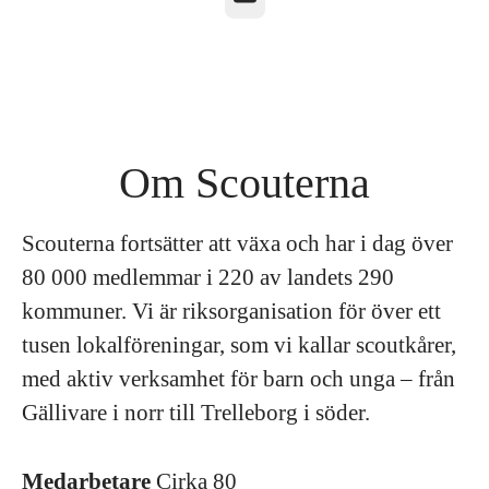
Om Scouterna
Scouterna fortsätter att växa och har i dag över
80 000 medlemmar i 220 av landets 290
kommuner. Vi är riksorganisation för över ett
tusen lokalföreningar, som vi kallar scoutkårer,
med aktiv verksamhet för barn och unga – från
Gällivare i norr till Trelleborg i söder.
Medarbetare
Cirka 80