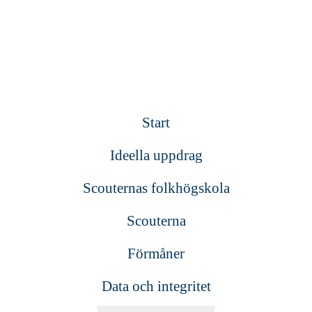
Start
Ideella uppdrag
Scouternas folkhögskola
Scouterna
Förmåner
Data och integritet