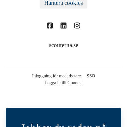
Hantera cookies
scouterna.se
Inloggning för medarbetare
·
SSO
Logga in till Connect