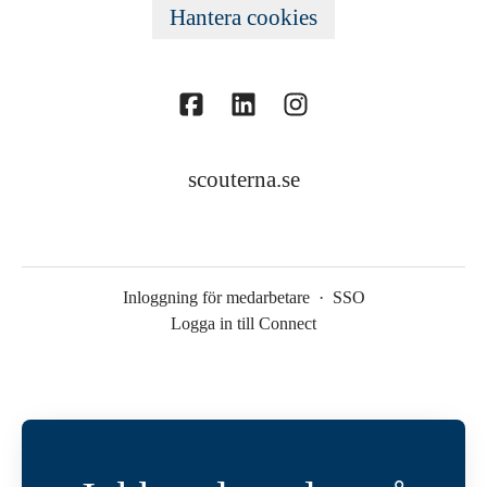
Hantera cookies
scouterna.se
Inloggning för medarbetare
·
SSO
Logga in till Connect