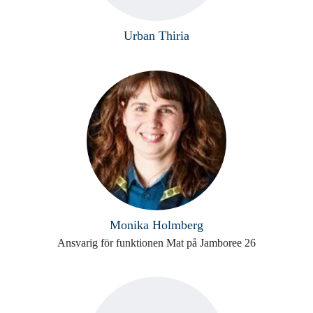
Urban Thiria
Monika Holmberg
Ansvarig för funktionen Mat på Jamboree 26