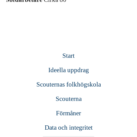
Start
Ideella uppdrag
Scouternas folkhögskola
Scouterna
Förmåner
Data och integritet