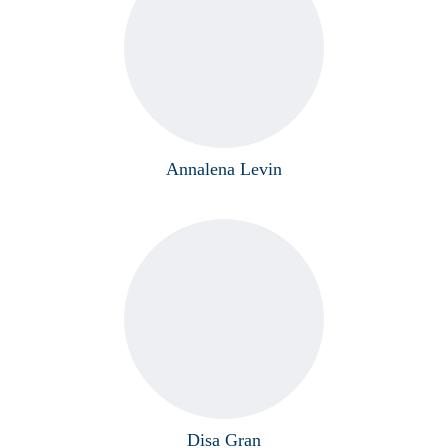
Annalena Levin
Disa Gran