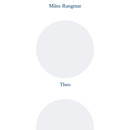
Måns Rangmar
Theo