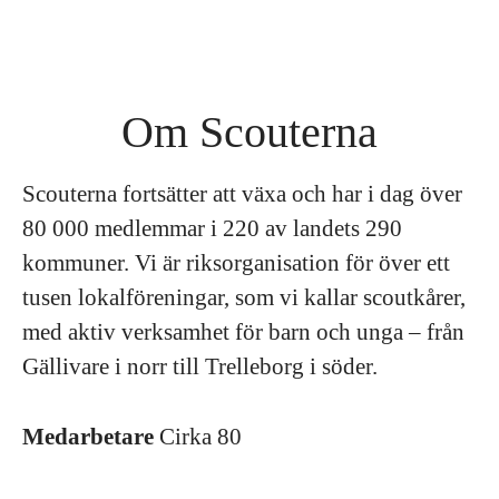
Om Scouterna
Scouterna fortsätter att växa och har i dag över
80 000 medlemmar i 220 av landets 290
kommuner. Vi är riksorganisation för över ett
tusen lokalföreningar, som vi kallar scoutkårer,
med aktiv verksamhet för barn och unga – från
Gällivare i norr till Trelleborg i söder.
Medarbetare
Cirka 80