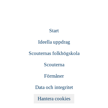
Start
Ideella uppdrag
Scouternas folkhögskola
Scouterna
Förmåner
Data och integritet
Hantera cookies