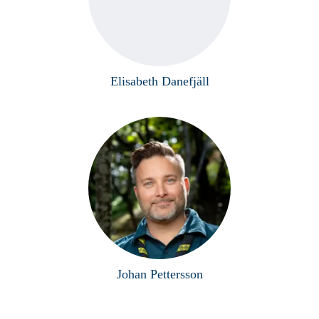
Elisabeth Danefjäll
Johan Pettersson