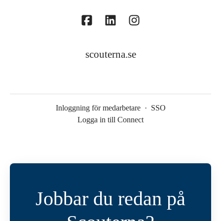
scouterna.se
Inloggning för medarbetare
·
SSO
Logga in till Connect
Jobbar du redan på