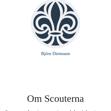
Björn Dietmann
Om Scouterna