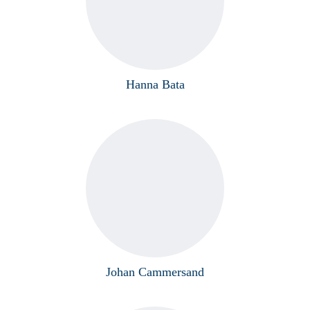
Hanna Bata
Johan Cammersand