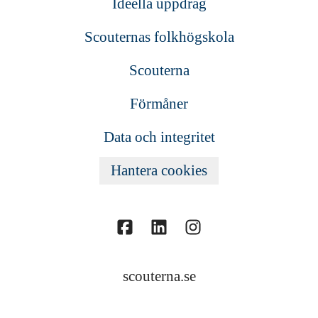
Ideella uppdrag
Scouternas folkhögskola
Scouterna
Förmåner
Data och integritet
Hantera cookies
scouterna.se