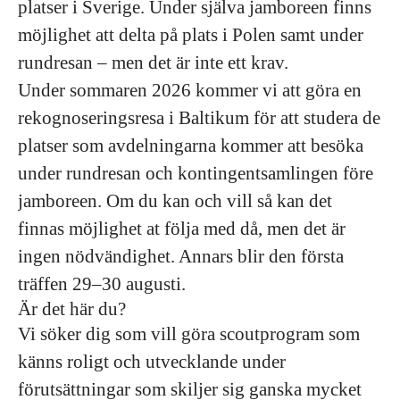
platser i Sverige. Under själva jamboreen finns
möjlighet att delta på plats i Polen samt under
rundresan – men det är inte ett krav.
Under sommaren 2026 kommer vi att göra en
rekognoseringsresa i Baltikum för att studera de
platser som avdelningarna kommer att besöka
under rundresan och kontingentsamlingen före
jamboreen. Om du kan och vill så kan det
finnas möjlighet at följa med då, men det är
ingen nödvändighet. Annars blir den första
träffen 29–30 augusti.
Är det här du?
Vi söker dig som vill göra scoutprogram som
känns roligt och utvecklande under
förutsättningar som skiljer sig ganska mycket