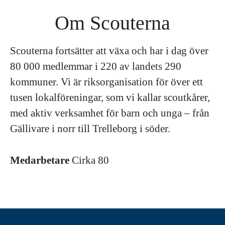
Om Scouterna
Scouterna fortsätter att växa och har i dag över
80 000 medlemmar i 220 av landets 290
kommuner. Vi är riksorganisation för över ett
tusen lokalföreningar, som vi kallar scoutkårer,
med aktiv verksamhet för barn och unga – från
Gällivare i norr till Trelleborg i söder.
Medarbetare
Cirka 80