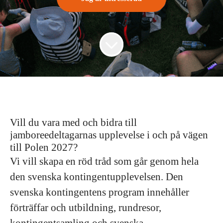
Vill du vara med och bidra till
jamboreedeltagarnas upplevelse i och på vägen
till Polen 2027?
Vi vill skapa en röd tråd som går genom hela
den svenska kontingentupplevelsen. Den
svenska kontingentens program innehåller
förträffar och utbildning, rundresor,