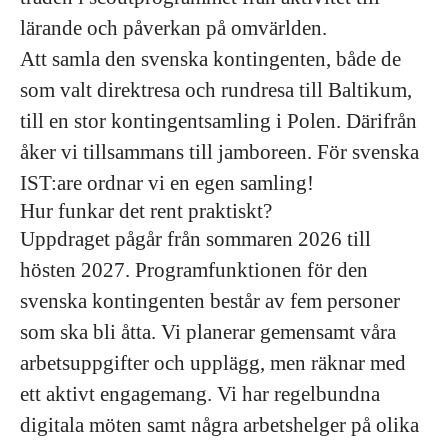
lärande och påverkan på omvärlden.
Att samla den svenska kontingenten, både de
som valt direktresa och rundresa till Baltikum,
till en stor kontingentsamling i Polen. Därifrån
åker vi tillsammans till jamboreen. För svenska
IST:are ordnar vi en egen samling!
Hur funkar det rent praktiskt?
Uppdraget pågår från sommaren 2026 till
hösten 2027. Programfunktionen för den
svenska kontingenten består av fem personer
som ska bli åtta. Vi planerar gemensamt våra
arbetsuppgifter och upplägg, men räknar med
ett aktivt engagemang. Vi har regelbundna
digitala möten samt några arbetshelger på olika