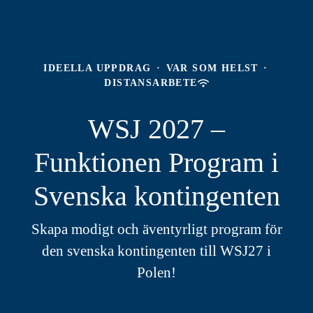
IDEELLA UPPDRAG
·
VAR SOM HELST
·
DISTANSARBETE
WSJ 2027 –
Funktionen Program i
Svenska kontingenten
Skapa modigt och äventyrligt program för
den svenska kontingenten till WSJ27 i
Polen!