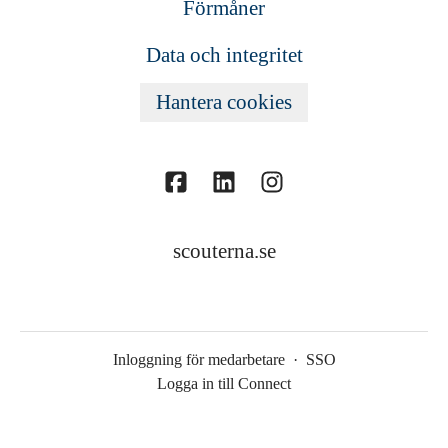
Förmåner
Data och integritet
Hantera cookies
scouterna.se
Inloggning för medarbetare
·
SSO
Logga in till Connect