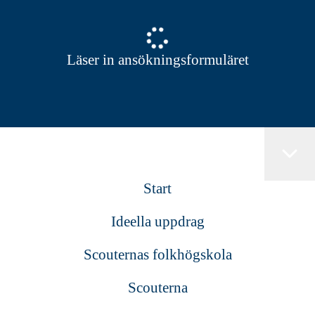
Läser in ansökningsformuläret
Start
Ideella uppdrag
Scouternas folkhögskola
Scouterna