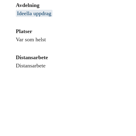
Avdelning
Ideella uppdrag
Platser
Var som helst
Distansarbete
Distansarbete