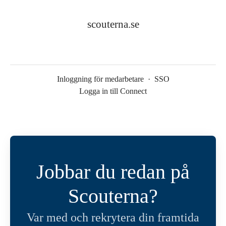
scouterna.se
Inloggning för medarbetare
·
SSO
Logga in till Connect
Jobbar du redan på
Scouterna?
Var med och rekrytera din framtida