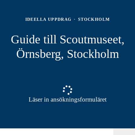
IDEELLA UPPDRAG
·
STOCKHOLM
Guide till Scoutmuseet,
Örnsberg, Stockholm
Läser in ansökningsformuläret