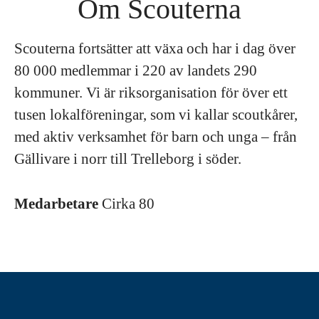
Om Scouterna
Scouterna fortsätter att växa och har i dag över
80 000 medlemmar i 220 av landets 290
kommuner. Vi är riksorganisation för över ett
tusen lokalföreningar, som vi kallar scoutkårer,
med aktiv verksamhet för barn och unga – från
Gällivare i norr till Trelleborg i söder.
Medarbetare
Cirka 80