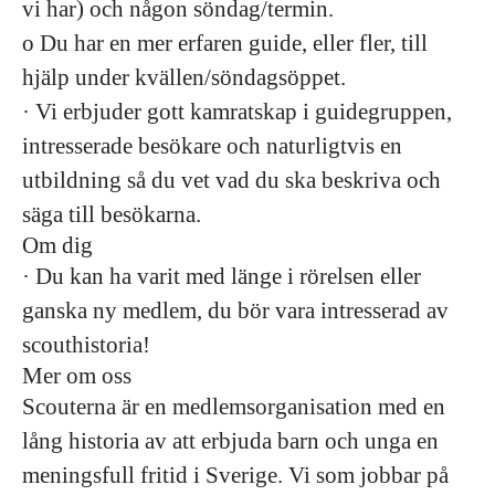
vi har) och någon söndag/termin.
o Du har en mer erfaren guide, eller fler, till
hjälp under kvällen/söndagsöppet.
· Vi erbjuder gott kamratskap i guidegruppen,
intresserade besökare och naturligtvis en
utbildning så du vet vad du ska beskriva och
säga till besökarna.
Om dig
· Du kan ha varit med länge i rörelsen eller
ganska ny medlem, du bör vara intresserad av
scouthistoria!
Mer om oss
Scouterna är en medlemsorganisation med en
lång historia av att erbjuda barn och unga en
meningsfull fritid i Sverige. Vi som jobbar på