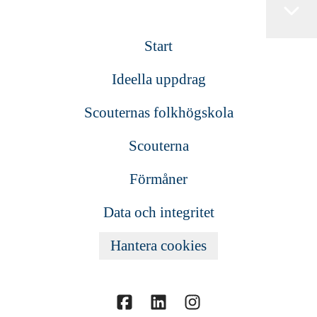
Start
Ideella uppdrag
Scouternas folkhögskola
Scouterna
Förmåner
Data och integritet
Hantera cookies