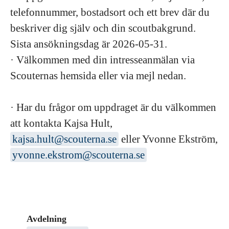
telefonnummer, bostadsort och ett brev där du
beskriver dig själv och din scoutbakgrund.
Sista ansökningsdag är 2026-05-31.
· Välkommen med din intresseanmälan via
Scouternas hemsida eller via mejl nedan.
· Har du frågor om uppdraget är du välkommen
att kontakta Kajsa Hult,
kajsa.hult@scouterna.se
eller Yvonne Ekström,
yvonne.ekstrom@scouterna.se
Avdelning