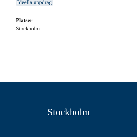
Ideella uppdrag
Platser
Stockholm
Stockholm