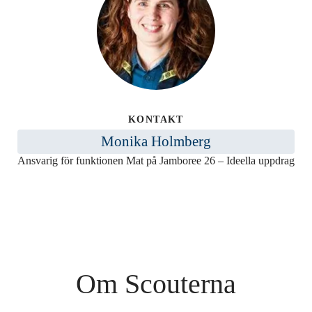
KONTAKT
Monika Holmberg
Ansvarig för funktionen Mat på Jamboree 26 – Ideella uppdrag
Om Scouterna