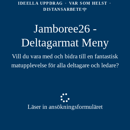
IDEELLA UPPDRAG
·
VAR SOM HELST
·
DISTANSARBETE
Jamboree26 -
Deltagarmat Meny
Vill du vara med och bidra till en fantastisk
matupplevelse för alla deltagare och ledare?
Läser in ansökningsformuläret