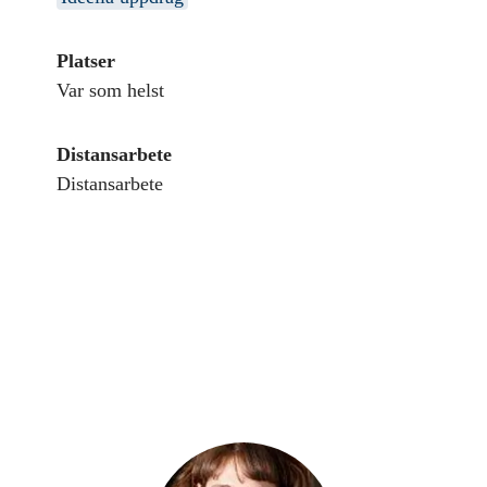
Platser
Var som helst
Distansarbete
Distansarbete