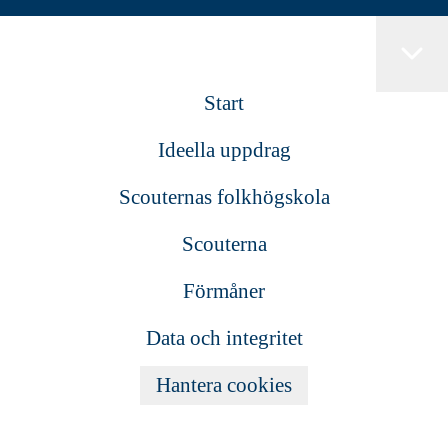
Start
Ideella uppdrag
Scouternas folkhögskola
Scouterna
Förmåner
Data och integritet
Hantera cookies