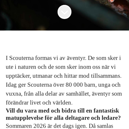
I Scouterna formas vi av äventyr. De som sker i
ute i naturen och de som sker inom oss när vi
upptäcker, utmanar och hittar mod tillsammans.
Idag ger Scouterna över 80 000 barn, unga och
vuxna, från alla delar av samhället, äventyr som
förändrar livet och världen.
Vill du vara med och bidra till en fantastisk
matupplevelse för alla deltagare och ledare?
Sommaren 2026 är det dags igen. Då samlas