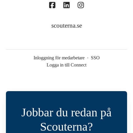
scouterna.se
Inloggning för medarbetare
·
SSO
Logga in till Connect
Jobbar du redan på
Scouterna?