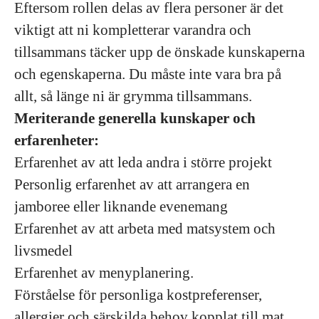
Eftersom rollen delas av flera personer är det
viktigt att ni kompletterar varandra och
tillsammans täcker upp de önskade kunskaperna
och egenskaperna. Du måste inte vara bra på
allt, så länge ni är grymma tillsammans.
Meriterande generella kunskaper och
erfarenheter:
Erfarenhet av att leda andra i större projekt
Personlig erfarenhet av att arrangera en
jamboree eller liknande evenemang
Erfarenhet av att arbeta med matsystem och
livsmedel
Erfarenhet av menyplanering.
Förståelse för personliga kostpreferenser,
allergier och särskilda behov kopplat till mat