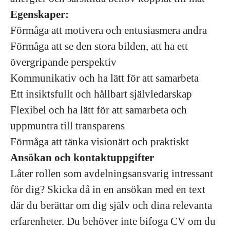
Egenskaper:
Förmåga att motivera och entusiasmera andra
Förmåga att se den stora bilden, att ha ett
övergripande perspektiv
Kommunikativ och ha lätt för att samarbeta
Ett insiktsfullt och hållbart självledarskap
Flexibel och ha lätt för att samarbeta och
uppmuntra till transparens
Förmåga att tänka visionärt och praktiskt
Ansökan och kontaktuppgifter
Låter rollen som avdelningsansvarig intressant
för dig? Skicka då in en ansökan med en text
där du berättar om dig själv och dina relevanta
erfarenheter. Du behöver inte bifoga CV om du