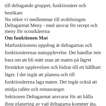
till deltagande grupper, funktionärer och
besökare
Nu söker vi medlemmar till avdelningen
Deltagarmat Meny - med ansvar för recept och
meny för scoutkårerna
Om funktionen Mat
Matfunktionens uppdrag är deltagarnas och
funktionärernas matupplevelse. Det handlar inte
bara om att bli mätt utan att maten på lägret
förstärker upplevelsen och bidrar till ett hållbart
läger. I det ingår att planera och till
funktionärerna laga maten. Det ingår också att
stödja caféer och restauranger.
Sektionen Deltagarmat ansvarar för att hålla
ihop planering av vad deltagarna kommer äta,