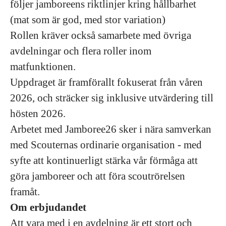
följer jamboreens riktlinjer kring hållbarhet
(mat som är god, med stor variation)
Rollen kräver också samarbete med övriga
avdelningar och flera roller inom
matfunktionen.
Uppdraget är framförallt fokuserat från våren
2026, och sträcker sig inklusive utvärdering till
hösten 2026.
Arbetet med Jamboree26 sker i nära samverkan
med Scouternas ordinarie organisation - med
syfte att kontinuerligt stärka vår förmåga att
göra jamboreer och att föra scoutrörelsen
framåt.
Om erbjudandet
Att vara med i en avdelning är ett stort och