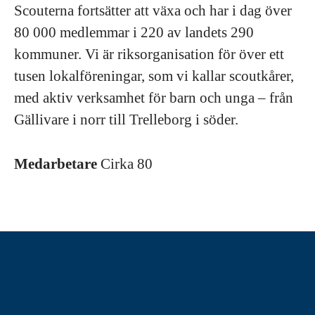
Scouterna fortsätter att växa och har i dag över
80 000 medlemmar i 220 av landets 290
kommuner. Vi är riksorganisation för över ett
tusen lokalföreningar, som vi kallar scoutkårer,
med aktiv verksamhet för barn och unga – från
Gällivare i norr till Trelleborg i söder.
Medarbetare
Cirka 80