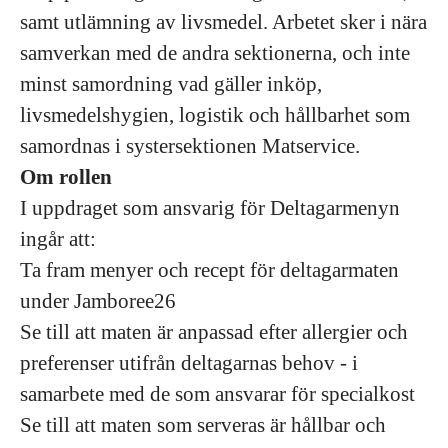
samt utlämning av livsmedel. Arbetet sker i nära
samverkan med de andra sektionerna, och inte
minst samordning vad gäller inköp,
livsmedelshygien, logistik och hållbarhet som
samordnas i systersektionen Matservice.
Om rollen
I uppdraget som ansvarig för Deltagarmenyn
ingår att:
Ta fram menyer och recept för deltagarmaten
under Jamboree26
Se till att maten är anpassad efter allergier och
preferenser utifrån deltagarnas behov - i
samarbete med de som ansvarar för specialkost
Se till att maten som serveras är hållbar och