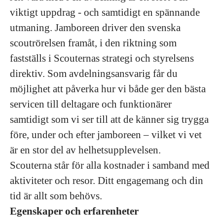
viktigt uppdrag - och samtidigt en spännande
utmaning. Jamboreen driver den svenska
scoutrörelsen framåt, i den riktning som
fastställs i Scouternas strategi och styrelsens
direktiv. Som avdelningsansvarig får du
möjlighet att påverka hur vi både ger den bästa
servicen till deltagare och funktionärer
samtidigt som vi ser till att de känner sig trygga
före, under och efter jamboreen – vilket vi vet
är en stor del av helhetsupplevelsen.
Scouterna står för alla kostnader i samband med
aktiviteter och resor. Ditt engagemang och din
tid är allt som behövs.
Egenskaper och erfarenheter